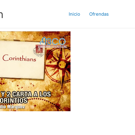
n
Inicio
Ofrendas