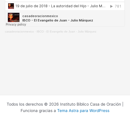
casadeoracionmexico
·
IBCO - El Evangelio de Juan - Julio Márquez
Todos los derechos © 2026 Instituto Bíblico Casa de Oración |
Funciona gracias a
Tema Astra para WordPress