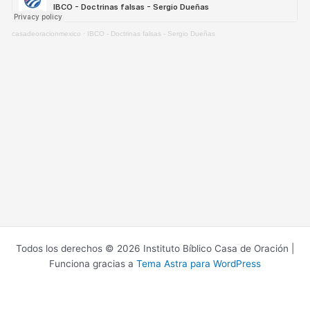
casadeoracionmexico
·
IBCO - Doctrinas falsas - Sergio Dueñas
Todos los derechos © 2026 Instituto Bíblico Casa de Oración |
Funciona gracias a
Tema Astra para WordPress