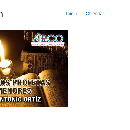
n
Inicio
Ofrendas