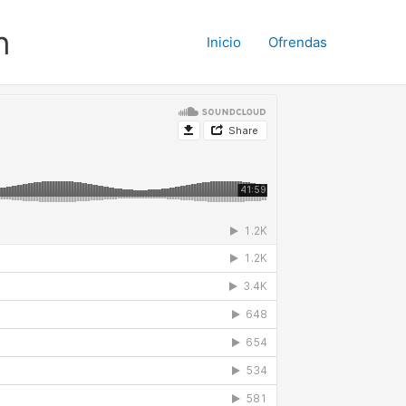
n
Inicio
Ofrendas