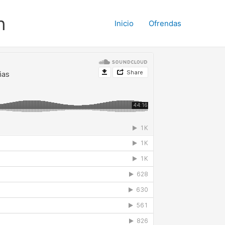
n
Inicio
Ofrendas