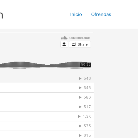
n
Inicio
Ofrendas