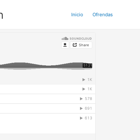
n
Inicio
Ofrendas