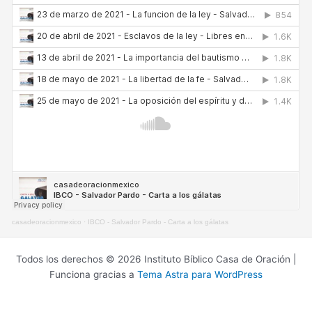
casadeoracionmexico
·
IBCO - Salvador Pardo - Carta a los gálatas
Todos los derechos © 2026 Instituto Bíblico Casa de Oración |
Funciona gracias a
Tema Astra para WordPress