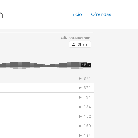
n
Inicio
Ofrendas