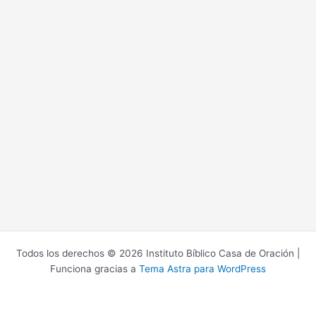
Todos los derechos © 2026 Instituto Bíblico Casa de Oración |
Funciona gracias a
Tema Astra para WordPress