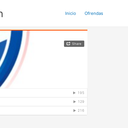
n
Inicio
Ofrendas