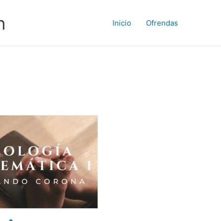
n
Inicio
Ofrendas