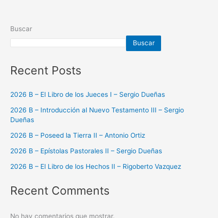
Buscar
Buscar
Recent Posts
2026 B – El Libro de los Jueces I – Sergio Dueñas
2026 B – Introducción al Nuevo Testamento III – Sergio
Dueñas
2026 B – Poseed la Tierra II – Antonio Ortiz
2026 B – Epístolas Pastorales II – Sergio Dueñas
2026 B – El Libro de los Hechos II – Rigoberto Vazquez
Recent Comments
No hay comentarios que mostrar.