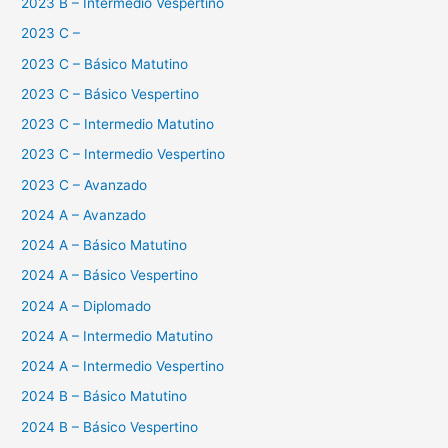
2023 B – Intermedio Vespertino
2023 C –
2023 C – Básico Matutino
2023 C – Básico Vespertino
2023 C – Intermedio Matutino
2023 C – Intermedio Vespertino
2023 C – Avanzado
2024 A – Avanzado
2024 A – Básico Matutino
2024 A – Básico Vespertino
2024 A – Diplomado
2024 A – Intermedio Matutino
2024 A – Intermedio Vespertino
2024 B – Básico Matutino
2024 B – Básico Vespertino