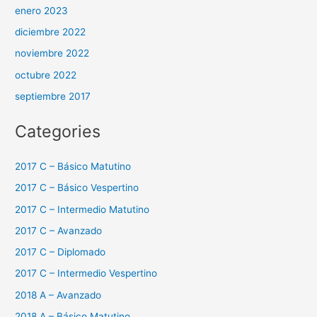
enero 2023
diciembre 2022
noviembre 2022
octubre 2022
septiembre 2017
Categories
2017 C – Básico Matutino
2017 C – Básico Vespertino
2017 C – Intermedio Matutino
2017 C – Avanzado
2017 C – Diplomado
2017 C – Intermedio Vespertino
2018 A – Avanzado
2018 A – Básico Matutino