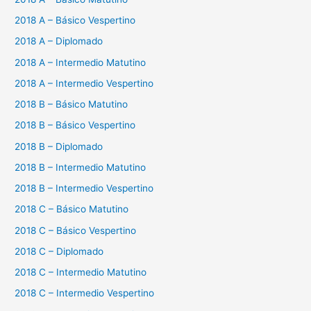
2018 A – Básico Vespertino
2018 A – Diplomado
2018 A – Intermedio Matutino
2018 A – Intermedio Vespertino
2018 B – Básico Matutino
2018 B – Básico Vespertino
2018 B – Diplomado
2018 B – Intermedio Matutino
2018 B – Intermedio Vespertino
2018 C – Básico Matutino
2018 C – Básico Vespertino
2018 C – Diplomado
2018 C – Intermedio Matutino
2018 C – Intermedio Vespertino