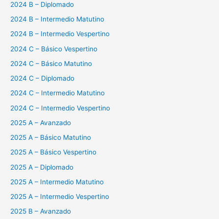
2024 B – Diplomado
2024 B – Intermedio Matutino
2024 B – Intermedio Vespertino
2024 C – Básico Vespertino
2024 C – Básico Matutino
2024 C – Diplomado
2024 C – Intermedio Matutino
2024 C – Intermedio Vespertino
2025 A – Avanzado
2025 A – Básico Matutino
2025 A – Básico Vespertino
2025 A – Diplomado
2025 A – Intermedio Matutino
2025 A – Intermedio Vespertino
2025 B – Avanzado