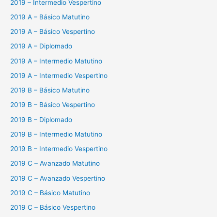
2019 – Intermedio Vespertino
2019 A – Básico Matutino
2019 A – Básico Vespertino
2019 A – Diplomado
2019 A – Intermedio Matutino
2019 A – Intermedio Vespertino
2019 B – Básico Matutino
2019 B – Básico Vespertino
2019 B – Diplomado
2019 B – Intermedio Matutino
2019 B – Intermedio Vespertino
2019 C – Avanzado Matutino
2019 C – Avanzado Vespertino
2019 C – Básico Matutino
2019 C – Básico Vespertino