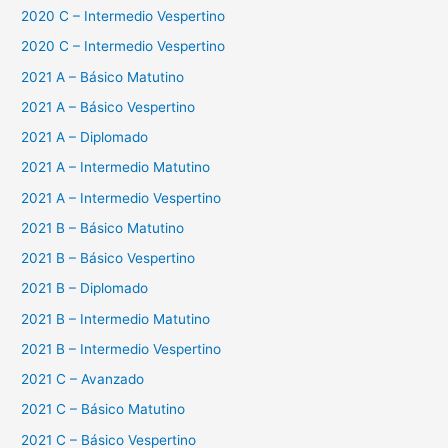
2020 C – Intermedio Vespertino
2020 C – Intermedio Vespertino
2021 A – Básico Matutino
2021 A – Básico Vespertino
2021 A – Diplomado
2021 A – Intermedio Matutino
2021 A – Intermedio Vespertino
2021 B – Básico Matutino
2021 B – Básico Vespertino
2021 B – Diplomado
2021 B – Intermedio Matutino
2021 B – Intermedio Vespertino
2021 C – Avanzado
2021 C – Básico Matutino
2021 C – Básico Vespertino