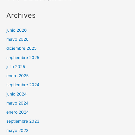
Archives
junio 2026
mayo 2026
diciembre 2025
septiembre 2025
julio 2025
enero 2025
septiembre 2024
junio 2024
mayo 2024
enero 2024
septiembre 2023
mayo 2023