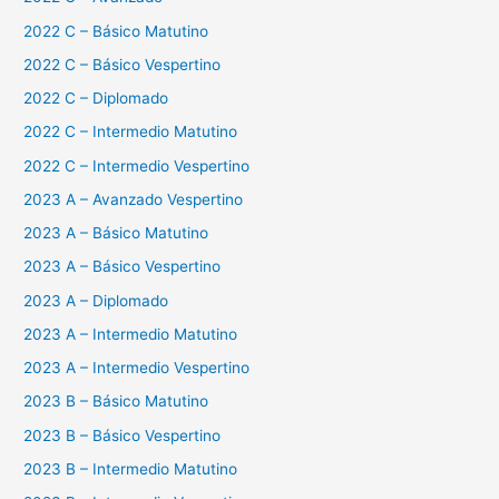
2022 C – Básico Matutino
2022 C – Básico Vespertino
2022 C – Diplomado
2022 C – Intermedio Matutino
2022 C – Intermedio Vespertino
2023 A – Avanzado Vespertino
2023 A – Básico Matutino
2023 A – Básico Vespertino
2023 A – Diplomado
2023 A – Intermedio Matutino
2023 A – Intermedio Vespertino
2023 B – Básico Matutino
2023 B – Básico Vespertino
2023 B – Intermedio Matutino