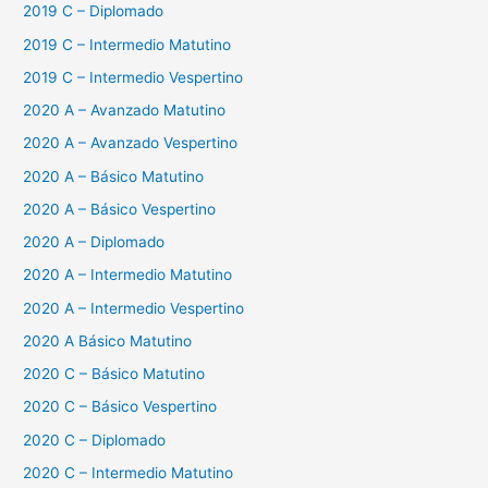
2019 C – Diplomado
2019 C – Intermedio Matutino
2019 C – Intermedio Vespertino
2020 A – Avanzado Matutino
2020 A – Avanzado Vespertino
2020 A – Básico Matutino
2020 A – Básico Vespertino
2020 A – Diplomado
2020 A – Intermedio Matutino
2020 A – Intermedio Vespertino
2020 A Básico Matutino
2020 C – Básico Matutino
2020 C – Básico Vespertino
2020 C – Diplomado
2020 C – Intermedio Matutino