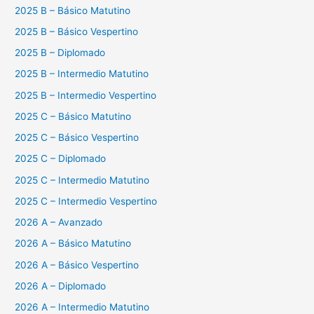
2025 B – Básico Matutino
2025 B – Básico Vespertino
2025 B – Diplomado
2025 B – Intermedio Matutino
2025 B – Intermedio Vespertino
2025 C – Básico Matutino
2025 C – Básico Vespertino
2025 C – Diplomado
2025 C – Intermedio Matutino
2025 C – Intermedio Vespertino
2026 A – Avanzado
2026 A – Básico Matutino
2026 A – Básico Vespertino
2026 A – Diplomado
2026 A – Intermedio Matutino