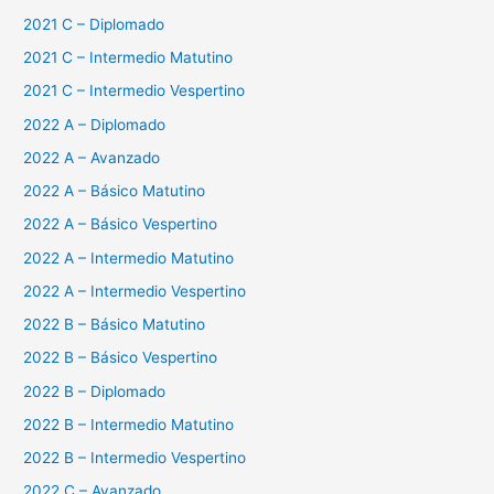
2021 C – Diplomado
2021 C – Intermedio Matutino
2021 C – Intermedio Vespertino
2022 A – Diplomado
2022 A – Avanzado
2022 A – Básico Matutino
2022 A – Básico Vespertino
2022 A – Intermedio Matutino
2022 A – Intermedio Vespertino
2022 B – Básico Matutino
2022 B – Básico Vespertino
2022 B – Diplomado
2022 B – Intermedio Matutino
2022 B – Intermedio Vespertino
2022 C – Avanzado