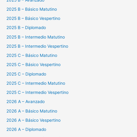
2025 B – Básico Matutino
2025 B – Básico Vespertino
2025 B – Diplomado
2025 B – Intermedio Matutino
2025 B – Intermedio Vespertino
2025 C – Básico Matutino
2025 C – Básico Vespertino
2025 C – Diplomado
2025 C – Intermedio Matutino
2025 C – Intermedio Vespertino
2026 A – Avanzado
2026 A – Básico Matutino
2026 A – Básico Vespertino
2026 A – Diplomado