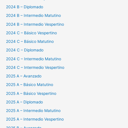
2024 B – Diplomado
2024 B – Intermedio Matutino
2024 B – Intermedio Vespertino
2024 C – Básico Vespertino
2024 C – Básico Matutino
2024 C – Diplomado
2024 C – Intermedio Matutino
2024 C – Intermedio Vespertino
2025 A – Avanzado
2025 A – Básico Matutino
2025 A – Básico Vespertino
2025 A – Diplomado
2025 A – Intermedio Matutino
2025 A – Intermedio Vespertino
2025 B – Avanzado