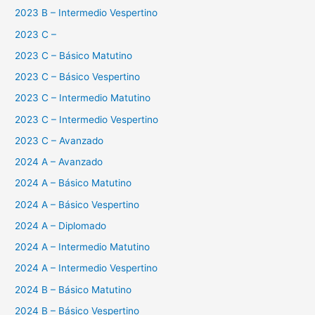
2023 B – Intermedio Vespertino
2023 C –
2023 C – Básico Matutino
2023 C – Básico Vespertino
2023 C – Intermedio Matutino
2023 C – Intermedio Vespertino
2023 C – Avanzado
2024 A – Avanzado
2024 A – Básico Matutino
2024 A – Básico Vespertino
2024 A – Diplomado
2024 A – Intermedio Matutino
2024 A – Intermedio Vespertino
2024 B – Básico Matutino
2024 B – Básico Vespertino