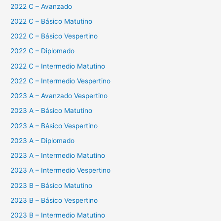
2022 C – Avanzado
2022 C – Básico Matutino
2022 C – Básico Vespertino
2022 C – Diplomado
2022 C – Intermedio Matutino
2022 C – Intermedio Vespertino
2023 A – Avanzado Vespertino
2023 A – Básico Matutino
2023 A – Básico Vespertino
2023 A – Diplomado
2023 A – Intermedio Matutino
2023 A – Intermedio Vespertino
2023 B – Básico Matutino
2023 B – Básico Vespertino
2023 B – Intermedio Matutino