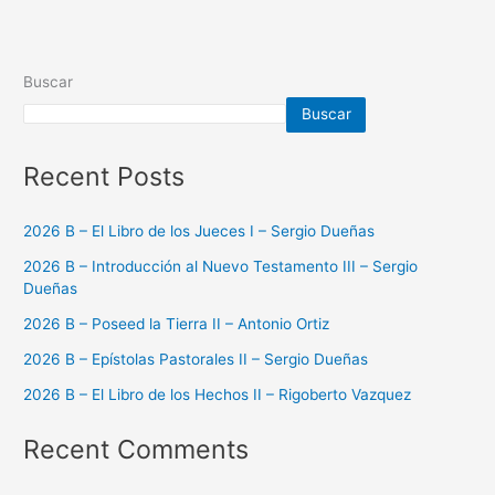
Buscar
Buscar
Recent Posts
2026 B – El Libro de los Jueces I – Sergio Dueñas
2026 B – Introducción al Nuevo Testamento III – Sergio
Dueñas
2026 B – Poseed la Tierra II – Antonio Ortiz
2026 B – Epístolas Pastorales II – Sergio Dueñas
2026 B – El Libro de los Hechos II – Rigoberto Vazquez
Recent Comments