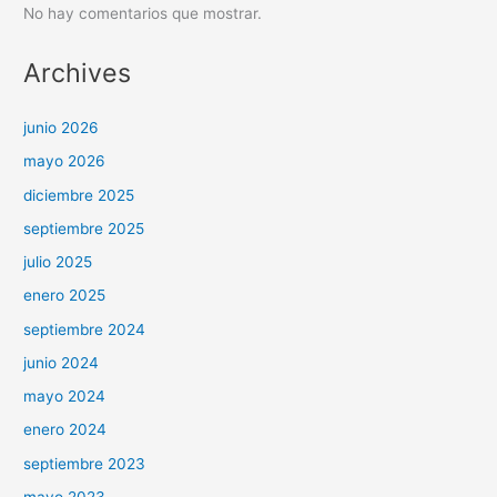
No hay comentarios que mostrar.
Archives
junio 2026
mayo 2026
diciembre 2025
septiembre 2025
julio 2025
enero 2025
septiembre 2024
junio 2024
mayo 2024
enero 2024
septiembre 2023
mayo 2023