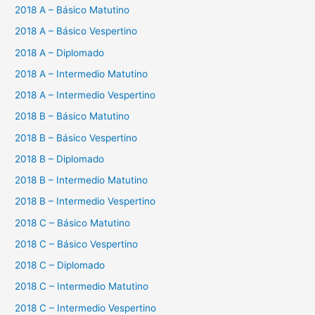
2018 A – Básico Matutino
2018 A – Básico Vespertino
2018 A – Diplomado
2018 A – Intermedio Matutino
2018 A – Intermedio Vespertino
2018 B – Básico Matutino
2018 B – Básico Vespertino
2018 B – Diplomado
2018 B – Intermedio Matutino
2018 B – Intermedio Vespertino
2018 C – Básico Matutino
2018 C – Básico Vespertino
2018 C – Diplomado
2018 C – Intermedio Matutino
2018 C – Intermedio Vespertino