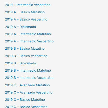
2019 – Intermedio Vespertino
2019 A – Básico Matutino
2019 A – Básico Vespertino
2019 A – Diplomado
2019 A – Intermedio Matutino
2019 A – Intermedio Vespertino
2019 B – Básico Matutino
2019 B – Básico Vespertino
2019 B – Diplomado
2019 B – Intermedio Matutino
2019 B – Intermedio Vespertino
2019 C – Avanzado Matutino
2019 C – Avanzado Vespertino
2019 C – Básico Matutino
2019 C – Básico Vespertino