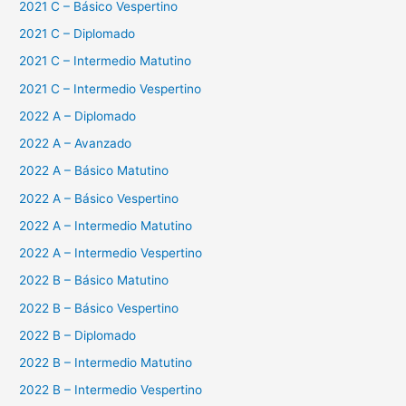
2021 C – Básico Vespertino
2021 C – Diplomado
2021 C – Intermedio Matutino
2021 C – Intermedio Vespertino
2022 A – Diplomado
2022 A – Avanzado
2022 A – Básico Matutino
2022 A – Básico Vespertino
2022 A – Intermedio Matutino
2022 A – Intermedio Vespertino
2022 B – Básico Matutino
2022 B – Básico Vespertino
2022 B – Diplomado
2022 B – Intermedio Matutino
2022 B – Intermedio Vespertino