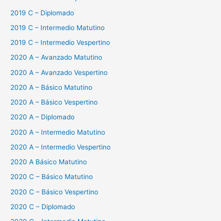
2019 C – Diplomado
2019 C – Intermedio Matutino
2019 C – Intermedio Vespertino
2020 A – Avanzado Matutino
2020 A – Avanzado Vespertino
2020 A – Básico Matutino
2020 A – Básico Vespertino
2020 A – Diplomado
2020 A – Intermedio Matutino
2020 A – Intermedio Vespertino
2020 A Básico Matutino
2020 C – Básico Matutino
2020 C – Básico Vespertino
2020 C – Diplomado