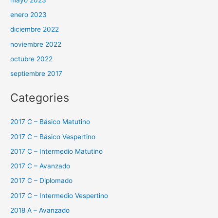
enero 2023
diciembre 2022
noviembre 2022
octubre 2022
septiembre 2017
Categories
2017 C – Básico Matutino
2017 C – Básico Vespertino
2017 C – Intermedio Matutino
2017 C – Avanzado
2017 C – Diplomado
2017 C – Intermedio Vespertino
2018 A – Avanzado