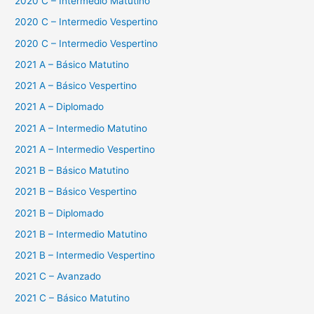
2020 C – Intermedio Matutino
2020 C – Intermedio Vespertino
2020 C – Intermedio Vespertino
2021 A – Básico Matutino
2021 A – Básico Vespertino
2021 A – Diplomado
2021 A – Intermedio Matutino
2021 A – Intermedio Vespertino
2021 B – Básico Matutino
2021 B – Básico Vespertino
2021 B – Diplomado
2021 B – Intermedio Matutino
2021 B – Intermedio Vespertino
2021 C – Avanzado
2021 C – Básico Matutino