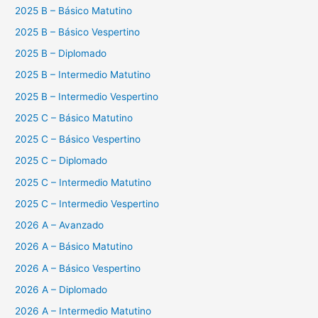
2025 B – Básico Matutino
2025 B – Básico Vespertino
2025 B – Diplomado
2025 B – Intermedio Matutino
2025 B – Intermedio Vespertino
2025 C – Básico Matutino
2025 C – Básico Vespertino
2025 C – Diplomado
2025 C – Intermedio Matutino
2025 C – Intermedio Vespertino
2026 A – Avanzado
2026 A – Básico Matutino
2026 A – Básico Vespertino
2026 A – Diplomado
2026 A – Intermedio Matutino