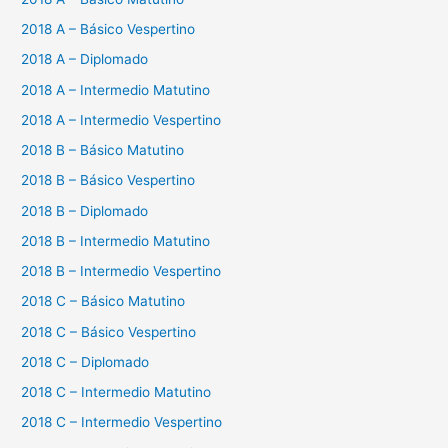
2018 A – Básico Vespertino
2018 A – Diplomado
2018 A – Intermedio Matutino
2018 A – Intermedio Vespertino
2018 B – Básico Matutino
2018 B – Básico Vespertino
2018 B – Diplomado
2018 B – Intermedio Matutino
2018 B – Intermedio Vespertino
2018 C – Básico Matutino
2018 C – Básico Vespertino
2018 C – Diplomado
2018 C – Intermedio Matutino
2018 C – Intermedio Vespertino