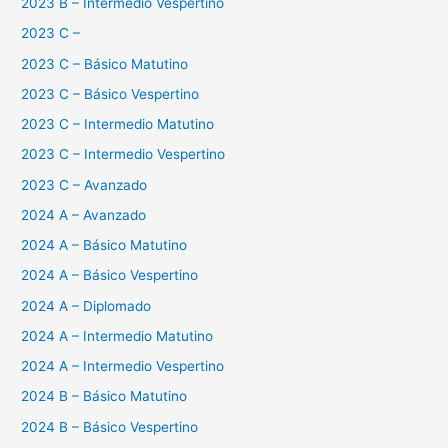
2023 B – Intermedio Vespertino
2023 C –
2023 C – Básico Matutino
2023 C – Básico Vespertino
2023 C – Intermedio Matutino
2023 C – Intermedio Vespertino
2023 C – Avanzado
2024 A – Avanzado
2024 A – Básico Matutino
2024 A – Básico Vespertino
2024 A – Diplomado
2024 A – Intermedio Matutino
2024 A – Intermedio Vespertino
2024 B – Básico Matutino
2024 B – Básico Vespertino