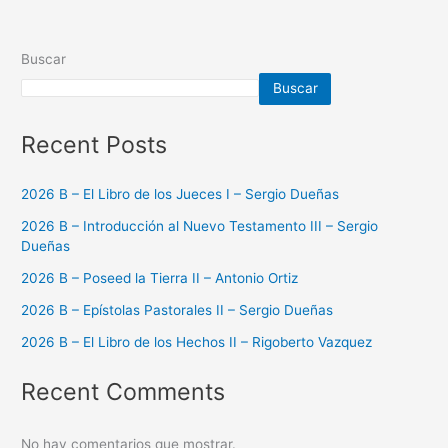
Buscar
Buscar
Recent Posts
2026 B – El Libro de los Jueces I – Sergio Dueñas
2026 B – Introducción al Nuevo Testamento III – Sergio
Dueñas
2026 B – Poseed la Tierra II – Antonio Ortiz
2026 B – Epístolas Pastorales II – Sergio Dueñas
2026 B – El Libro de los Hechos II – Rigoberto Vazquez
Recent Comments
No hay comentarios que mostrar.