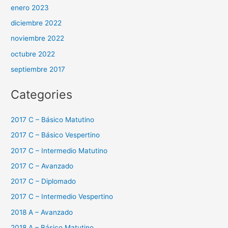
enero 2023
diciembre 2022
noviembre 2022
octubre 2022
septiembre 2017
Categories
2017 C – Básico Matutino
2017 C – Básico Vespertino
2017 C – Intermedio Matutino
2017 C – Avanzado
2017 C – Diplomado
2017 C – Intermedio Vespertino
2018 A – Avanzado
2018 A – Básico Matutino