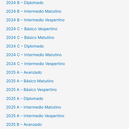
2024 B – Diplomado
2024 B – Intermedio Matutino
2024 B – Intermedio Vespertino
2024 C – Básico Vespertino
2024 C – Básico Matutino
2024 C – Diplomado
2024 C – Intermedio Matutino
2024 C – Intermedio Vespertino
2025 A – Avanzado
2025 A – Básico Matutino
2025 A – Básico Vespertino
2025 A – Diplomado
2025 A – Intermedio Matutino
2025 A – Intermedio Vespertino
2025 B – Avanzado