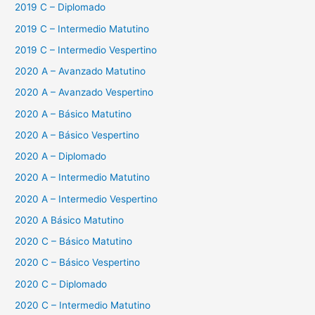
2019 C – Diplomado
2019 C – Intermedio Matutino
2019 C – Intermedio Vespertino
2020 A – Avanzado Matutino
2020 A – Avanzado Vespertino
2020 A – Básico Matutino
2020 A – Básico Vespertino
2020 A – Diplomado
2020 A – Intermedio Matutino
2020 A – Intermedio Vespertino
2020 A Básico Matutino
2020 C – Básico Matutino
2020 C – Básico Vespertino
2020 C – Diplomado
2020 C – Intermedio Matutino