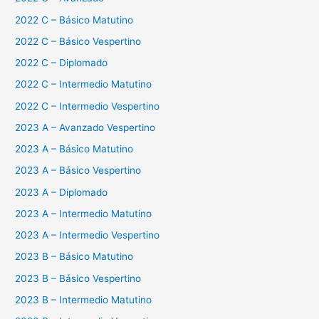
2022 C – Básico Matutino
2022 C – Básico Vespertino
2022 C – Diplomado
2022 C – Intermedio Matutino
2022 C – Intermedio Vespertino
2023 A – Avanzado Vespertino
2023 A – Básico Matutino
2023 A – Básico Vespertino
2023 A – Diplomado
2023 A – Intermedio Matutino
2023 A – Intermedio Vespertino
2023 B – Básico Matutino
2023 B – Básico Vespertino
2023 B – Intermedio Matutino