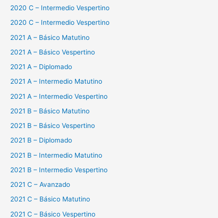
2020 C – Intermedio Vespertino
2020 C – Intermedio Vespertino
2021 A – Básico Matutino
2021 A – Básico Vespertino
2021 A – Diplomado
2021 A – Intermedio Matutino
2021 A – Intermedio Vespertino
2021 B – Básico Matutino
2021 B – Básico Vespertino
2021 B – Diplomado
2021 B – Intermedio Matutino
2021 B – Intermedio Vespertino
2021 C – Avanzado
2021 C – Básico Matutino
2021 C – Básico Vespertino