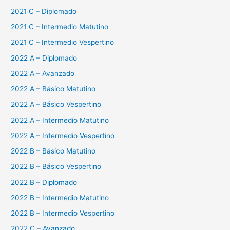
2021 C – Diplomado
2021 C – Intermedio Matutino
2021 C – Intermedio Vespertino
2022 A – Diplomado
2022 A – Avanzado
2022 A – Básico Matutino
2022 A – Básico Vespertino
2022 A – Intermedio Matutino
2022 A – Intermedio Vespertino
2022 B – Básico Matutino
2022 B – Básico Vespertino
2022 B – Diplomado
2022 B – Intermedio Matutino
2022 B – Intermedio Vespertino
2022 C – Avanzado