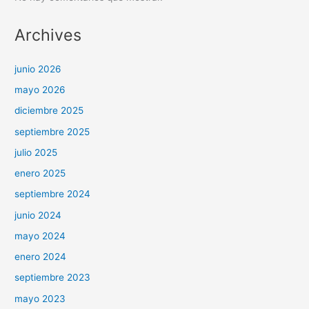
Archives
junio 2026
mayo 2026
diciembre 2025
septiembre 2025
julio 2025
enero 2025
septiembre 2024
junio 2024
mayo 2024
enero 2024
septiembre 2023
mayo 2023