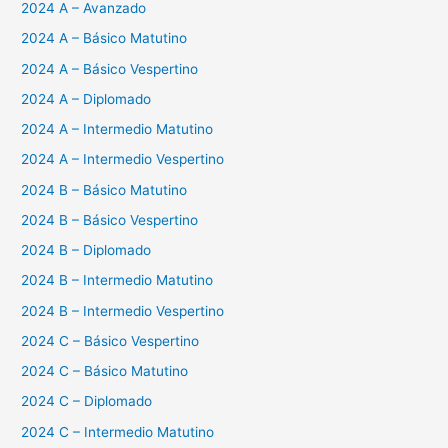
2024 A – Avanzado
2024 A – Básico Matutino
2024 A – Básico Vespertino
2024 A – Diplomado
2024 A – Intermedio Matutino
2024 A – Intermedio Vespertino
2024 B – Básico Matutino
2024 B – Básico Vespertino
2024 B – Diplomado
2024 B – Intermedio Matutino
2024 B – Intermedio Vespertino
2024 C – Básico Vespertino
2024 C – Básico Matutino
2024 C – Diplomado
2024 C – Intermedio Matutino