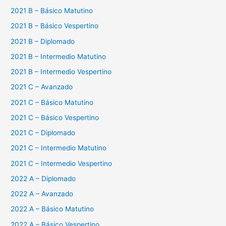
2021 B – Básico Matutino
2021 B – Básico Vespertino
2021 B – Diplomado
2021 B – Intermedio Matutino
2021 B – Intermedio Vespertino
2021 C – Avanzado
2021 C – Básico Matutino
2021 C – Básico Vespertino
2021 C – Diplomado
2021 C – Intermedio Matutino
2021 C – Intermedio Vespertino
2022 A – Diplomado
2022 A – Avanzado
2022 A – Básico Matutino
2022 A – Básico Vespertino