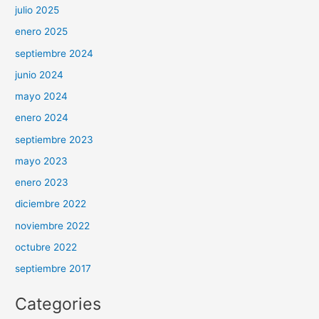
julio 2025
enero 2025
septiembre 2024
junio 2024
mayo 2024
enero 2024
septiembre 2023
mayo 2023
enero 2023
diciembre 2022
noviembre 2022
octubre 2022
septiembre 2017
Categories