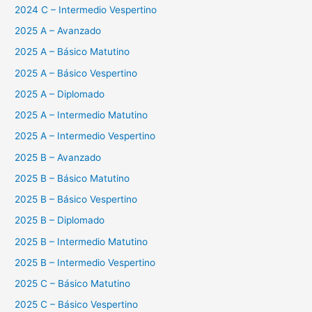
2024 C – Intermedio Vespertino
2025 A – Avanzado
2025 A – Básico Matutino
2025 A – Básico Vespertino
2025 A – Diplomado
2025 A – Intermedio Matutino
2025 A – Intermedio Vespertino
2025 B – Avanzado
2025 B – Básico Matutino
2025 B – Básico Vespertino
2025 B – Diplomado
2025 B – Intermedio Matutino
2025 B – Intermedio Vespertino
2025 C – Básico Matutino
2025 C – Básico Vespertino