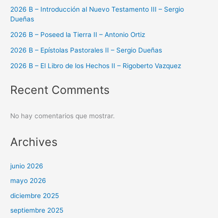
2026 B – Introducción al Nuevo Testamento III – Sergio
Dueñas
2026 B – Poseed la Tierra II – Antonio Ortiz
2026 B – Epístolas Pastorales II – Sergio Dueñas
2026 B – El Libro de los Hechos II – Rigoberto Vazquez
Recent Comments
No hay comentarios que mostrar.
Archives
junio 2026
mayo 2026
diciembre 2025
septiembre 2025