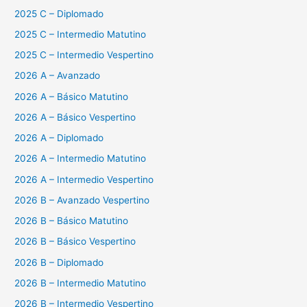
2025 C – Diplomado
2025 C – Intermedio Matutino
2025 C – Intermedio Vespertino
2026 A – Avanzado
2026 A – Básico Matutino
2026 A – Básico Vespertino
2026 A – Diplomado
2026 A – Intermedio Matutino
2026 A – Intermedio Vespertino
2026 B – Avanzado Vespertino
2026 B – Básico Matutino
2026 B – Básico Vespertino
2026 B – Diplomado
2026 B – Intermedio Matutino
2026 B – Intermedio Vespertino