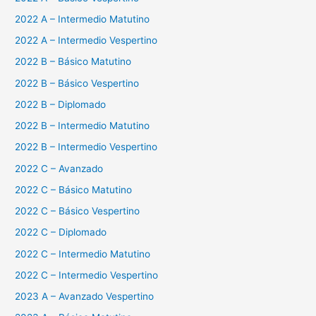
2022 A – Intermedio Matutino
2022 A – Intermedio Vespertino
2022 B – Básico Matutino
2022 B – Básico Vespertino
2022 B – Diplomado
2022 B – Intermedio Matutino
2022 B – Intermedio Vespertino
2022 C – Avanzado
2022 C – Básico Matutino
2022 C – Básico Vespertino
2022 C – Diplomado
2022 C – Intermedio Matutino
2022 C – Intermedio Vespertino
2023 A – Avanzado Vespertino