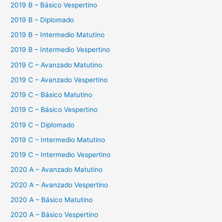
2019 B – Básico Vespertino
2019 B – Diplomado
2019 B – Intermedio Matutino
2019 B – Intermedio Vespertino
2019 C – Avanzado Matutino
2019 C – Avanzado Vespertino
2019 C – Básico Matutino
2019 C – Básico Vespertino
2019 C – Diplomado
2019 C – Intermedio Matutino
2019 C – Intermedio Vespertino
2020 A – Avanzado Matutino
2020 A – Avanzado Vespertino
2020 A – Básico Matutino
2020 A – Básico Vespertino