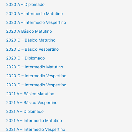
2020 A – Diplomado
2020 A – Intermedio Matutino
2020 A – Intermedio Vespertino
2020 A Básico Matutino
2020 C – Básico Matutino
2020 C – Básico Vespertino
2020 C – Diplomado
2020 C – Intermedio Matutino
2020 C – Intermedio Vespertino
2020 C – Intermedio Vespertino
2021 A – Básico Matutino
2021 A – Básico Vespertino
2021 A – Diplomado
2021 A – Intermedio Matutino
2021 A – Intermedio Vespertino