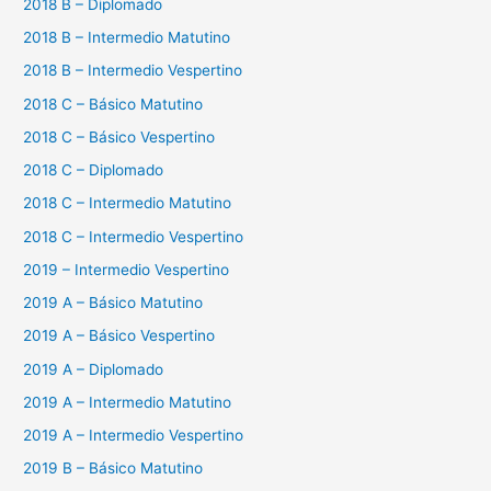
2018 B – Diplomado
2018 B – Intermedio Matutino
2018 B – Intermedio Vespertino
2018 C – Básico Matutino
2018 C – Básico Vespertino
2018 C – Diplomado
2018 C – Intermedio Matutino
2018 C – Intermedio Vespertino
2019 – Intermedio Vespertino
2019 A – Básico Matutino
2019 A – Básico Vespertino
2019 A – Diplomado
2019 A – Intermedio Matutino
2019 A – Intermedio Vespertino
2019 B – Básico Matutino