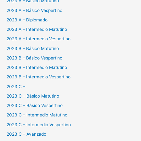
2023 A – Básico Matutino
2023 A – Básico Vespertino
2023 A – Diplomado
2023 A – Intermedio Matutino
2023 A – Intermedio Vespertino
2023 B – Básico Matutino
2023 B – Básico Vespertino
2023 B – Intermedio Matutino
2023 B – Intermedio Vespertino
2023 C –
2023 C – Básico Matutino
2023 C – Básico Vespertino
2023 C – Intermedio Matutino
2023 C – Intermedio Vespertino
2023 C – Avanzado