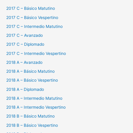
2017 C – Básico Matutino
2017 C – Básico Vespertino
2017 C – Intermedio Matutino
2017 C – Avanzado
2017 C – Diplomado
2017 C – Intermedio Vespertino
2018 A – Avanzado
2018 A – Básico Matutino
2018 A – Básico Vespertino
2018 A – Diplomado
2018 A – Intermedio Matutino
2018 A – Intermedio Vespertino
2018 B – Básico Matutino
2018 B – Básico Vespertino