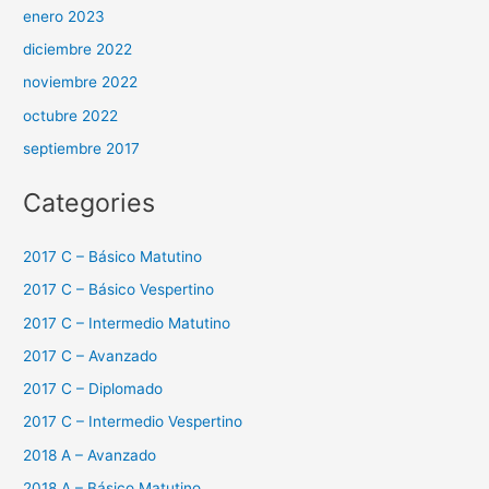
enero 2023
diciembre 2022
noviembre 2022
octubre 2022
septiembre 2017
Categories
2017 C – Básico Matutino
2017 C – Básico Vespertino
2017 C – Intermedio Matutino
2017 C – Avanzado
2017 C – Diplomado
2017 C – Intermedio Vespertino
2018 A – Avanzado
2018 A – Básico Matutino