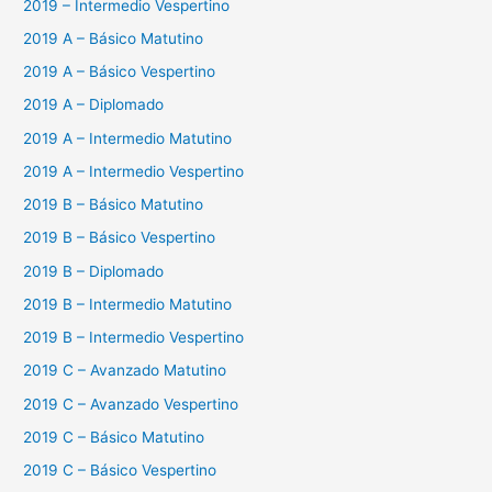
2019 – Intermedio Vespertino
2019 A – Básico Matutino
2019 A – Básico Vespertino
2019 A – Diplomado
2019 A – Intermedio Matutino
2019 A – Intermedio Vespertino
2019 B – Básico Matutino
2019 B – Básico Vespertino
2019 B – Diplomado
2019 B – Intermedio Matutino
2019 B – Intermedio Vespertino
2019 C – Avanzado Matutino
2019 C – Avanzado Vespertino
2019 C – Básico Matutino
2019 C – Básico Vespertino