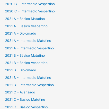
2020 C – Intermedio Vespertino
2020 C – Intermedio Vespertino
2021 A – Básico Matutino
2021 A – Básico Vespertino
2021 A – Diplomado
2021 A – Intermedio Matutino
2021 A – Intermedio Vespertino
2021 B – Básico Matutino
2021 B – Básico Vespertino
2021 B – Diplomado
2021 B – Intermedio Matutino
2021 B – Intermedio Vespertino
2021 C – Avanzado
2021 C – Básico Matutino
2021 C – Básico Vespertino