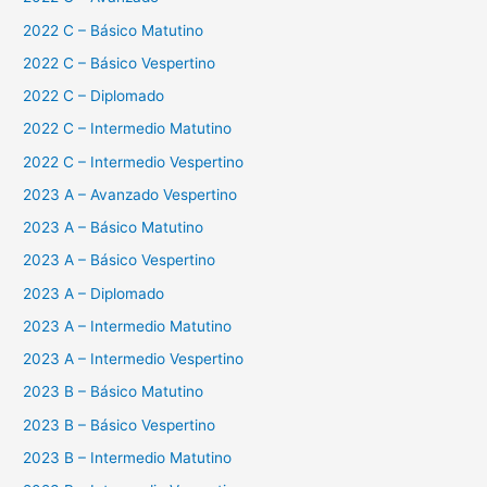
2022 C – Básico Matutino
2022 C – Básico Vespertino
2022 C – Diplomado
2022 C – Intermedio Matutino
2022 C – Intermedio Vespertino
2023 A – Avanzado Vespertino
2023 A – Básico Matutino
2023 A – Básico Vespertino
2023 A – Diplomado
2023 A – Intermedio Matutino
2023 A – Intermedio Vespertino
2023 B – Básico Matutino
2023 B – Básico Vespertino
2023 B – Intermedio Matutino