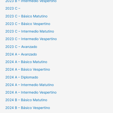
2023 B – Intermedio Vespertino
2023 C –
2023 C – Básico Matutino
2023 C – Básico Vespertino
2023 C – Intermedio Matutino
2023 C – Intermedio Vespertino
2023 C – Avanzado
2024 A – Avanzado
2024 A – Básico Matutino
2024 A – Básico Vespertino
2024 A – Diplomado
2024 A – Intermedio Matutino
2024 A – Intermedio Vespertino
2024 B – Básico Matutino
2024 B – Básico Vespertino