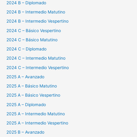
2024 B – Diplomado
2024 B – Intermedio Matutino
2024 B – Intermedio Vespertino
2024 C – Básico Vespertino
2024 C – Básico Matutino
2024 C – Diplomado
2024 C – Intermedio Matutino
2024 C – Intermedio Vespertino
2025 A – Avanzado
2025 A – Básico Matutino
2025 A – Básico Vespertino
2025 A – Diplomado
2025 A – Intermedio Matutino
2025 A – Intermedio Vespertino
2025 B – Avanzado