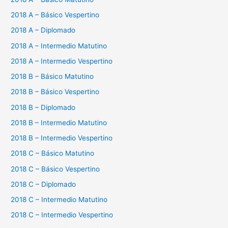
2018 A – Básico Vespertino
2018 A – Diplomado
2018 A – Intermedio Matutino
2018 A – Intermedio Vespertino
2018 B – Básico Matutino
2018 B – Básico Vespertino
2018 B – Diplomado
2018 B – Intermedio Matutino
2018 B – Intermedio Vespertino
2018 C – Básico Matutino
2018 C – Básico Vespertino
2018 C – Diplomado
2018 C – Intermedio Matutino
2018 C – Intermedio Vespertino