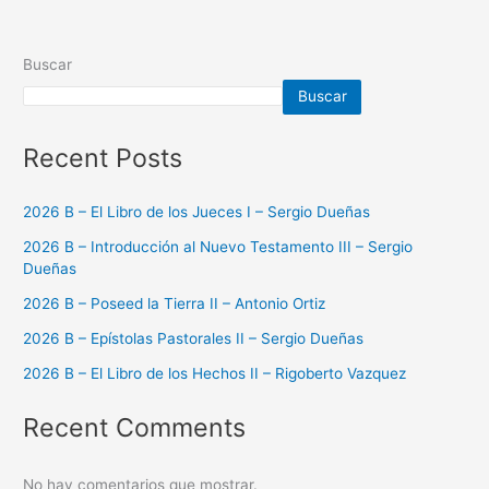
Buscar
Buscar
Recent Posts
2026 B – El Libro de los Jueces I – Sergio Dueñas
2026 B – Introducción al Nuevo Testamento III – Sergio
Dueñas
2026 B – Poseed la Tierra II – Antonio Ortiz
2026 B – Epístolas Pastorales II – Sergio Dueñas
2026 B – El Libro de los Hechos II – Rigoberto Vazquez
Recent Comments
No hay comentarios que mostrar.