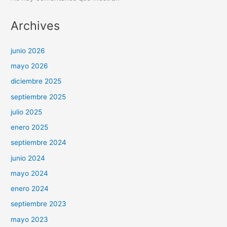
Archives
junio 2026
mayo 2026
diciembre 2025
septiembre 2025
julio 2025
enero 2025
septiembre 2024
junio 2024
mayo 2024
enero 2024
septiembre 2023
mayo 2023