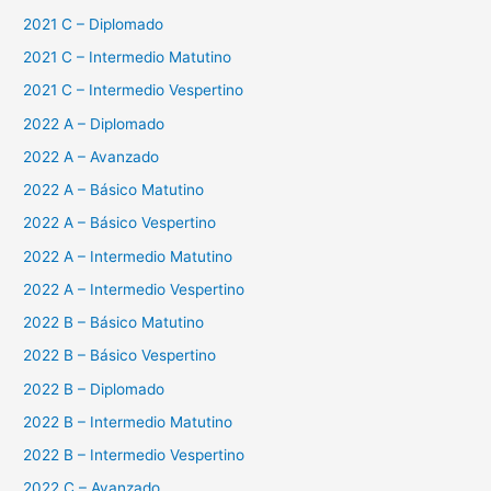
2021 C – Diplomado
2021 C – Intermedio Matutino
2021 C – Intermedio Vespertino
2022 A – Diplomado
2022 A – Avanzado
2022 A – Básico Matutino
2022 A – Básico Vespertino
2022 A – Intermedio Matutino
2022 A – Intermedio Vespertino
2022 B – Básico Matutino
2022 B – Básico Vespertino
2022 B – Diplomado
2022 B – Intermedio Matutino
2022 B – Intermedio Vespertino
2022 C – Avanzado