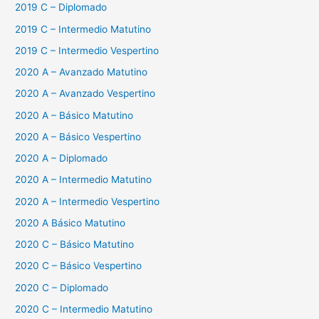
2019 C – Diplomado
2019 C – Intermedio Matutino
2019 C – Intermedio Vespertino
2020 A – Avanzado Matutino
2020 A – Avanzado Vespertino
2020 A – Básico Matutino
2020 A – Básico Vespertino
2020 A – Diplomado
2020 A – Intermedio Matutino
2020 A – Intermedio Vespertino
2020 A Básico Matutino
2020 C – Básico Matutino
2020 C – Básico Vespertino
2020 C – Diplomado
2020 C – Intermedio Matutino