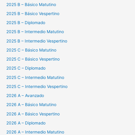
2025 B – Básico Matutino
2025 B – Básico Vespertino
2025 B – Diplomado
2025 B – Intermedio Matutino
2025 B – Intermedio Vespertino
2025 C – Básico Matutino
2025 C – Básico Vespertino
2025 C – Diplomado
2025 C – Intermedio Matutino
2025 C – Intermedio Vespertino
2026 A – Avanzado
2026 A – Básico Matutino
2026 A – Básico Vespertino
2026 A – Diplomado
2026 A – Intermedio Matutino