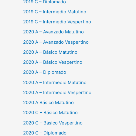
2019 C – Diplomado
2019 C – Intermedio Matutino
2019 C – Intermedio Vespertino
2020 A – Avanzado Matutino
2020 A – Avanzado Vespertino
2020 A – Básico Matutino
2020 A – Básico Vespertino
2020 A – Diplomado
2020 A – Intermedio Matutino
2020 A – Intermedio Vespertino
2020 A Básico Matutino
2020 C – Básico Matutino
2020 C – Básico Vespertino
2020 C – Diplomado