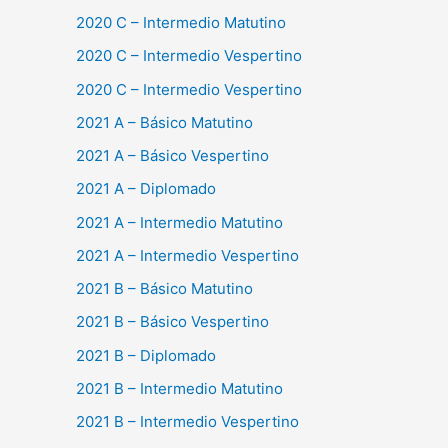
2020 C – Intermedio Matutino
2020 C – Intermedio Vespertino
2020 C – Intermedio Vespertino
2021 A – Básico Matutino
2021 A – Básico Vespertino
2021 A – Diplomado
2021 A – Intermedio Matutino
2021 A – Intermedio Vespertino
2021 B – Básico Matutino
2021 B – Básico Vespertino
2021 B – Diplomado
2021 B – Intermedio Matutino
2021 B – Intermedio Vespertino