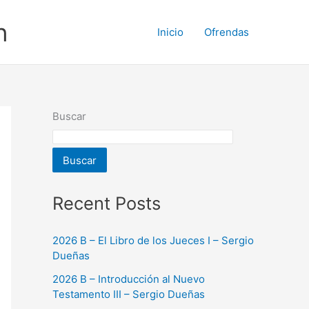
n
Inicio
Ofrendas
Buscar
Buscar
Recent Posts
2026 B – El Libro de los Jueces I – Sergio
Dueñas
2026 B – Introducción al Nuevo
Testamento III – Sergio Dueñas