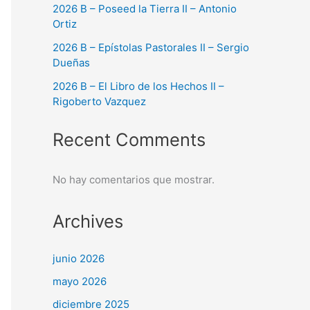
2026 B – Poseed la Tierra II – Antonio
Ortiz
2026 B – Epístolas Pastorales II – Sergio
Dueñas
2026 B – El Libro de los Hechos II –
Rigoberto Vazquez
Recent Comments
No hay comentarios que mostrar.
Archives
junio 2026
mayo 2026
diciembre 2025