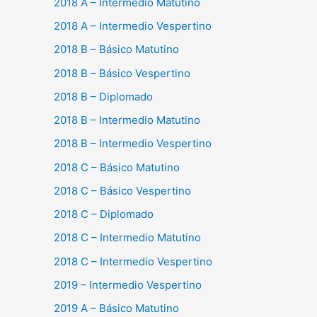
2018 A – Intermedio Matutino
2018 A – Intermedio Vespertino
2018 B – Básico Matutino
2018 B – Básico Vespertino
2018 B – Diplomado
2018 B – Intermedio Matutino
2018 B – Intermedio Vespertino
2018 C – Básico Matutino
2018 C – Básico Vespertino
2018 C – Diplomado
2018 C – Intermedio Matutino
2018 C – Intermedio Vespertino
2019 – Intermedio Vespertino
2019 A – Básico Matutino