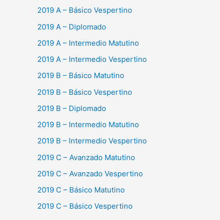
2019 A – Básico Vespertino
2019 A – Diplomado
2019 A – Intermedio Matutino
2019 A – Intermedio Vespertino
2019 B – Básico Matutino
2019 B – Básico Vespertino
2019 B – Diplomado
2019 B – Intermedio Matutino
2019 B – Intermedio Vespertino
2019 C – Avanzado Matutino
2019 C – Avanzado Vespertino
2019 C – Básico Matutino
2019 C – Básico Vespertino