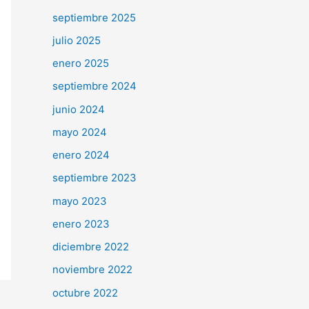
septiembre 2025
julio 2025
enero 2025
septiembre 2024
junio 2024
mayo 2024
enero 2024
septiembre 2023
mayo 2023
enero 2023
diciembre 2022
noviembre 2022
octubre 2022