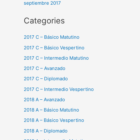
septiembre 2017
Categories
2017 C – Básico Matutino
2017 C – Básico Vespertino
2017 C – Intermedio Matutino
2017 C – Avanzado
2017 C – Diplomado
2017 C – Intermedio Vespertino
2018 A – Avanzado
2018 A – Básico Matutino
2018 A – Básico Vespertino
2018 A – Diplomado