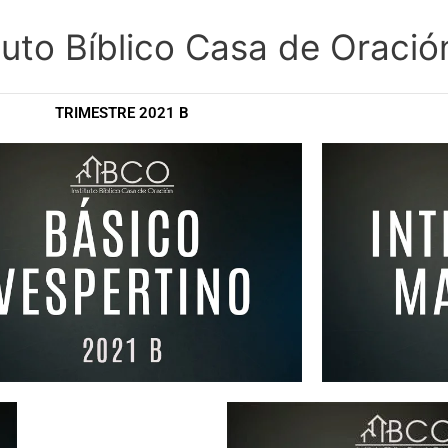
ituto Bíblico Casa de Oració
TRIMESTRE 2021 B