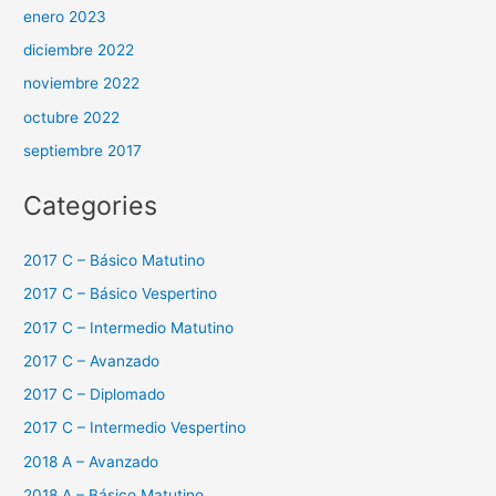
enero 2023
diciembre 2022
noviembre 2022
octubre 2022
septiembre 2017
Categories
2017 C – Básico Matutino
2017 C – Básico Vespertino
2017 C – Intermedio Matutino
2017 C – Avanzado
2017 C – Diplomado
2017 C – Intermedio Vespertino
2018 A – Avanzado
2018 A – Básico Matutino