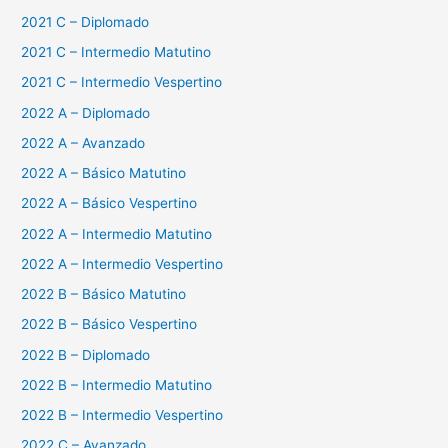
2021 C – Diplomado
2021 C – Intermedio Matutino
2021 C – Intermedio Vespertino
2022 A – Diplomado
2022 A – Avanzado
2022 A – Básico Matutino
2022 A – Básico Vespertino
2022 A – Intermedio Matutino
2022 A – Intermedio Vespertino
2022 B – Básico Matutino
2022 B – Básico Vespertino
2022 B – Diplomado
2022 B – Intermedio Matutino
2022 B – Intermedio Vespertino
2022 C – Avanzado