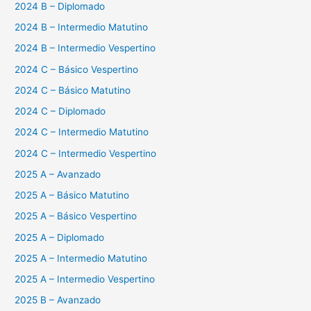
2024 B – Diplomado
2024 B – Intermedio Matutino
2024 B – Intermedio Vespertino
2024 C – Básico Vespertino
2024 C – Básico Matutino
2024 C – Diplomado
2024 C – Intermedio Matutino
2024 C – Intermedio Vespertino
2025 A – Avanzado
2025 A – Básico Matutino
2025 A – Básico Vespertino
2025 A – Diplomado
2025 A – Intermedio Matutino
2025 A – Intermedio Vespertino
2025 B – Avanzado