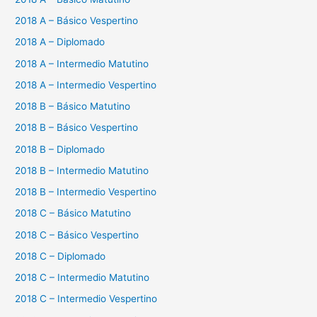
2018 A – Básico Vespertino
2018 A – Diplomado
2018 A – Intermedio Matutino
2018 A – Intermedio Vespertino
2018 B – Básico Matutino
2018 B – Básico Vespertino
2018 B – Diplomado
2018 B – Intermedio Matutino
2018 B – Intermedio Vespertino
2018 C – Básico Matutino
2018 C – Básico Vespertino
2018 C – Diplomado
2018 C – Intermedio Matutino
2018 C – Intermedio Vespertino