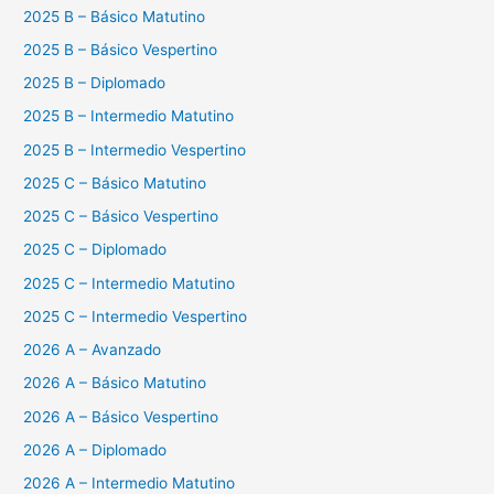
2025 B – Básico Matutino
2025 B – Básico Vespertino
2025 B – Diplomado
2025 B – Intermedio Matutino
2025 B – Intermedio Vespertino
2025 C – Básico Matutino
2025 C – Básico Vespertino
2025 C – Diplomado
2025 C – Intermedio Matutino
2025 C – Intermedio Vespertino
2026 A – Avanzado
2026 A – Básico Matutino
2026 A – Básico Vespertino
2026 A – Diplomado
2026 A – Intermedio Matutino