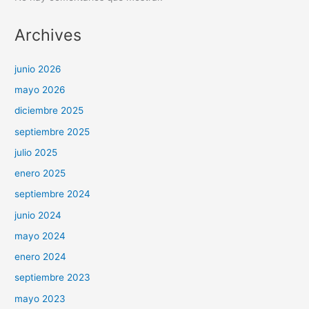
Archives
junio 2026
mayo 2026
diciembre 2025
septiembre 2025
julio 2025
enero 2025
septiembre 2024
junio 2024
mayo 2024
enero 2024
septiembre 2023
mayo 2023