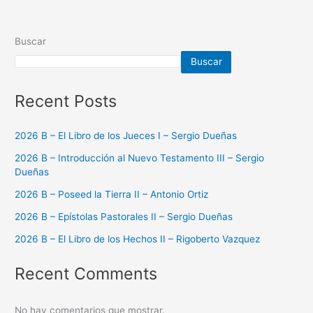
Buscar
Buscar
Recent Posts
2026 B – El Libro de los Jueces I – Sergio Dueñas
2026 B – Introducción al Nuevo Testamento III – Sergio
Dueñas
2026 B – Poseed la Tierra II – Antonio Ortiz
2026 B – Epístolas Pastorales II – Sergio Dueñas
2026 B – El Libro de los Hechos II – Rigoberto Vazquez
Recent Comments
No hay comentarios que mostrar.