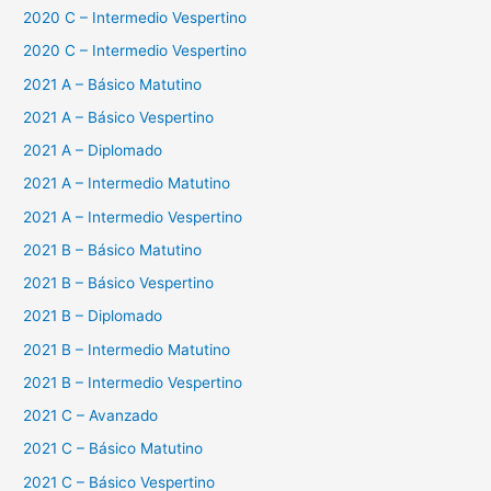
2020 C – Intermedio Vespertino
2020 C – Intermedio Vespertino
2021 A – Básico Matutino
2021 A – Básico Vespertino
2021 A – Diplomado
2021 A – Intermedio Matutino
2021 A – Intermedio Vespertino
2021 B – Básico Matutino
2021 B – Básico Vespertino
2021 B – Diplomado
2021 B – Intermedio Matutino
2021 B – Intermedio Vespertino
2021 C – Avanzado
2021 C – Básico Matutino
2021 C – Básico Vespertino