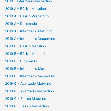
2019 – Intermedio Vespertino
2019 A – Básico Matutino
2019 A – Básico Vespertino
2019 A – Diplomado
2019 A – Intermedio Matutino
2019 A – Intermedio Vespertino
2019 B – Básico Matutino
2019 B – Básico Vespertino
2019 B – Diplomado
2019 B – Intermedio Matutino
2019 B – Intermedio Vespertino
2019 C – Avanzado Matutino
2019 C – Avanzado Vespertino
2019 C – Básico Matutino
2019 C – Básico Vespertino