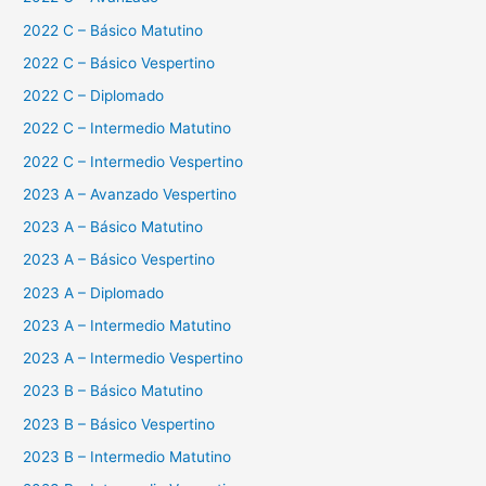
2022 C – Básico Matutino
2022 C – Básico Vespertino
2022 C – Diplomado
2022 C – Intermedio Matutino
2022 C – Intermedio Vespertino
2023 A – Avanzado Vespertino
2023 A – Básico Matutino
2023 A – Básico Vespertino
2023 A – Diplomado
2023 A – Intermedio Matutino
2023 A – Intermedio Vespertino
2023 B – Básico Matutino
2023 B – Básico Vespertino
2023 B – Intermedio Matutino