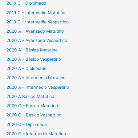
2019 C – Diplomado
2019 C – Intermedio Matutino
2019 C – Intermedio Vespertino
2020 A – Avanzado Matutino
2020 A – Avanzado Vespertino
2020 A – Básico Matutino
2020 A – Básico Vespertino
2020 A – Diplomado
2020 A – Intermedio Matutino
2020 A – Intermedio Vespertino
2020 A Básico Matutino
2020 C – Básico Matutino
2020 C – Básico Vespertino
2020 C – Diplomado
2020 C – Intermedio Matutino