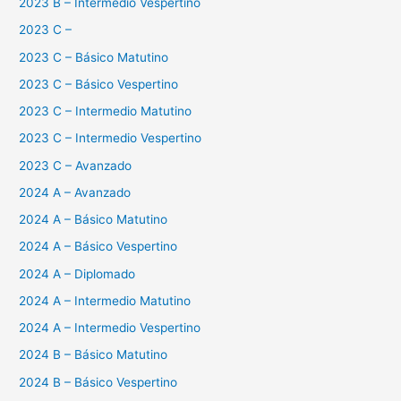
2023 B – Intermedio Vespertino
2023 C –
2023 C – Básico Matutino
2023 C – Básico Vespertino
2023 C – Intermedio Matutino
2023 C – Intermedio Vespertino
2023 C – Avanzado
2024 A – Avanzado
2024 A – Básico Matutino
2024 A – Básico Vespertino
2024 A – Diplomado
2024 A – Intermedio Matutino
2024 A – Intermedio Vespertino
2024 B – Básico Matutino
2024 B – Básico Vespertino