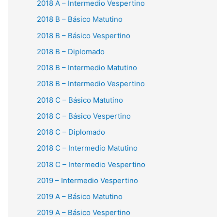
2018 A – Intermedio Vespertino
2018 B – Básico Matutino
2018 B – Básico Vespertino
2018 B – Diplomado
2018 B – Intermedio Matutino
2018 B – Intermedio Vespertino
2018 C – Básico Matutino
2018 C – Básico Vespertino
2018 C – Diplomado
2018 C – Intermedio Matutino
2018 C – Intermedio Vespertino
2019 – Intermedio Vespertino
2019 A – Básico Matutino
2019 A – Básico Vespertino