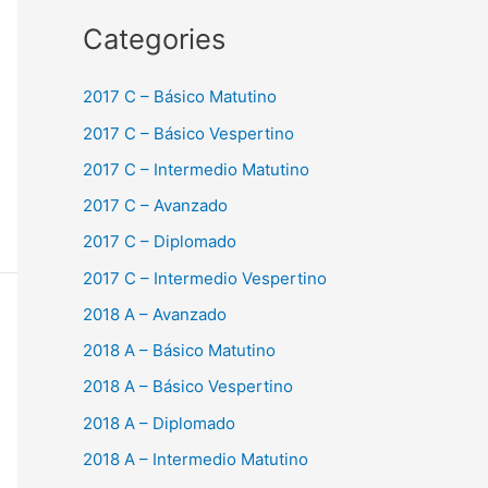
Categories
2017 C – Básico Matutino
2017 C – Básico Vespertino
2017 C – Intermedio Matutino
2017 C – Avanzado
2017 C – Diplomado
2017 C – Intermedio Vespertino
2018 A – Avanzado
2018 A – Básico Matutino
2018 A – Básico Vespertino
2018 A – Diplomado
2018 A – Intermedio Matutino