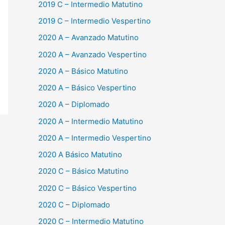
2019 C – Intermedio Matutino
2019 C – Intermedio Vespertino
2020 A – Avanzado Matutino
2020 A – Avanzado Vespertino
2020 A – Básico Matutino
2020 A – Básico Vespertino
2020 A – Diplomado
2020 A – Intermedio Matutino
2020 A – Intermedio Vespertino
2020 A Básico Matutino
2020 C – Básico Matutino
2020 C – Básico Vespertino
2020 C – Diplomado
2020 C – Intermedio Matutino