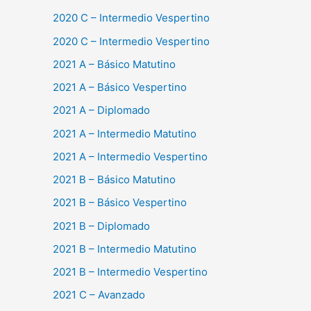
2020 C – Intermedio Vespertino
2020 C – Intermedio Vespertino
2021 A – Básico Matutino
2021 A – Básico Vespertino
2021 A – Diplomado
2021 A – Intermedio Matutino
2021 A – Intermedio Vespertino
2021 B – Básico Matutino
2021 B – Básico Vespertino
2021 B – Diplomado
2021 B – Intermedio Matutino
2021 B – Intermedio Vespertino
2021 C – Avanzado