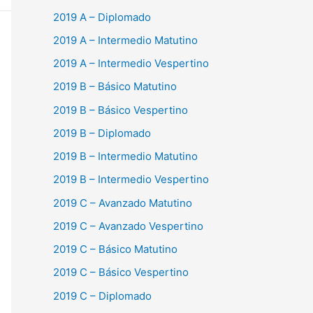
2019 A – Diplomado
2019 A – Intermedio Matutino
2019 A – Intermedio Vespertino
2019 B – Básico Matutino
2019 B – Básico Vespertino
2019 B – Diplomado
2019 B – Intermedio Matutino
2019 B – Intermedio Vespertino
2019 C – Avanzado Matutino
2019 C – Avanzado Vespertino
2019 C – Básico Matutino
2019 C – Básico Vespertino
2019 C – Diplomado