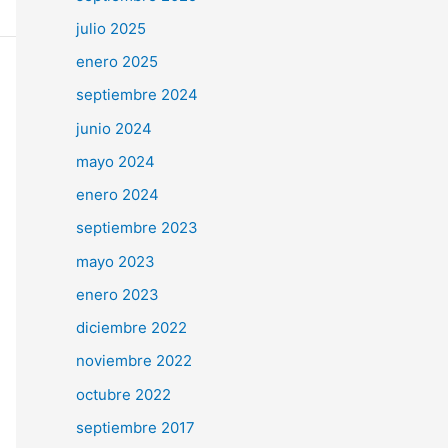
julio 2025
enero 2025
septiembre 2024
junio 2024
mayo 2024
enero 2024
septiembre 2023
mayo 2023
enero 2023
diciembre 2022
noviembre 2022
octubre 2022
septiembre 2017