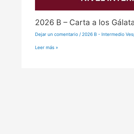
2026 B – Carta a los Gálata
Dejar un comentario
/
2026 B - Intermedio Ves
Leer más »